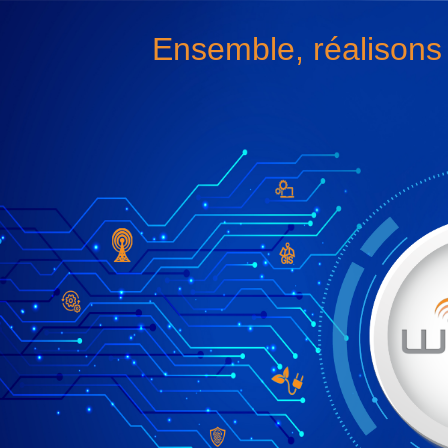
Ensemble, réalisons